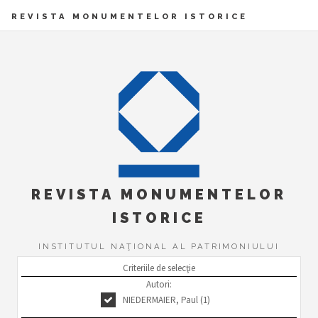
REVISTA MONUMENTELOR ISTORICE
REVISTA MONUMENTELOR
ISTORICE
INSTITUTUL NAŢIONAL AL PATRIMONIULUI
Criteriile de selecţie
Autori:
NIEDERMAIER, Paul (1)