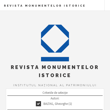
REVISTA MONUMENTELOR ISTORICE
REVISTA MONUMENTELOR
ISTORICE
INSTITUTUL NAŢIONAL AL PATRIMONIULUI
Criteriile de selecţie
Autori:
BALTAG, Gheorghe (1)