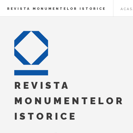
REVISTA MONUMENTELOR ISTORICE
ACAS
REVISTA
MONUMENTELOR
ISTORICE