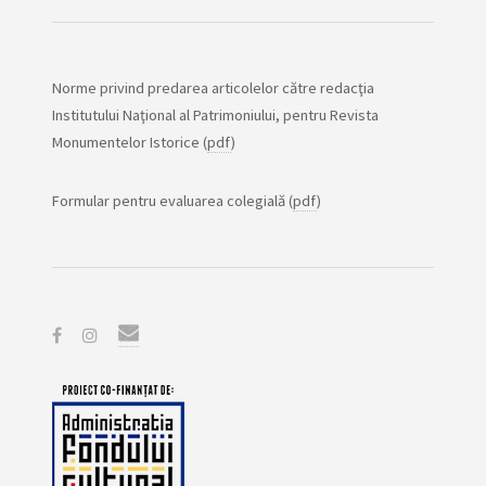
Norme privind predarea articolelor către redacţia
Institutului Naţional al Patrimoniului, pentru Revista
Monumentelor Istorice (
pdf
)
Formular pentru evaluarea colegială (
pdf
)