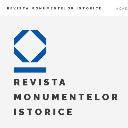
REVISTA MONUMENTELOR ISTORICE
ACAS
REVISTA
MONUMENTELOR
ISTORICE