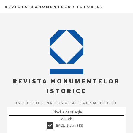
REVISTA MONUMENTELOR ISTORICE
REVISTA MONUMENTELOR
ISTORICE
INSTITUTUL NAŢIONAL AL PATRIMONIULUI
Criteriile de selecţie
Autori:
BALŞ, Ştefan (13)