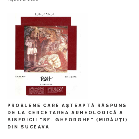
PROBLEME CARE AŞTEAPTĂ RĂSPUNS
DE LA CERCETAREA ARHEOLOGICĂ A
BISERICII ”SF. GHEORGHE” (MIRĂUŢI)
DIN SUCEAVA