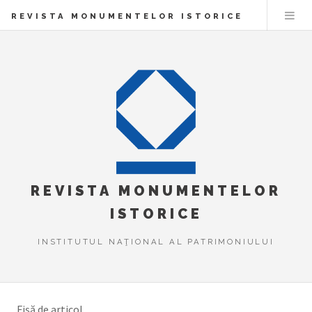
REVISTA MONUMENTELOR ISTORICE
REVISTA MONUMENTELOR
ISTORICE
INSTITUTUL NAŢIONAL AL PATRIMONIULUI
Fișă de articol.