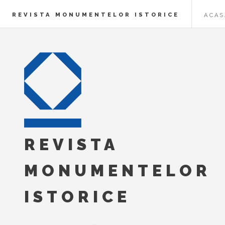
REVISTA MONUMENTELOR ISTORICE
ACAS
REVISTA
MONUMENTELOR
ISTORICE