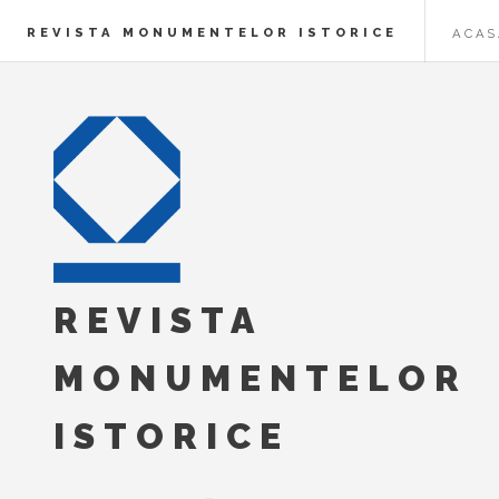
REVISTA MONUMENTELOR ISTORICE
ACAS
REVISTA
MONUMENTELOR
ISTORICE