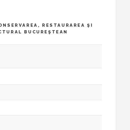
CONSERVAREA, RESTAURAREA ŞI
ECTURAL BUCUREŞTEAN